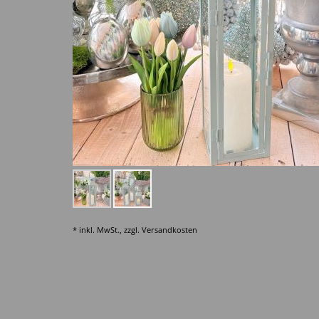
* inkl. MwSt., zzgl.
Versandkosten