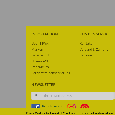
INFORMATION
KUNDENSERVICE
Über TEWA
Kontakt
Marken
Versand & Zahlung
Datenschutz
Retoure
Unsere AGB
Impressum
Barrierefreiheitserklärung
NEWSLETTER
@
Diese Webseite benutzt Cookies, um das Einkaufserlebnis 