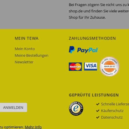
Bei Fragen zögern Sie nicht uns zu
shop.de und finden Sie viele weite
Shop für Ihr Zuhause.
MEIN TEWA
ZAHLUNGSMETHODEN
Mein Konto
Meine Bestellungen
Newsletter
GEPRÜFTE LEISTUNGEN
Schnelle Lieferz
ANMELDEN
Käuferschutz
Datenschutz
zu optimieren.
Mehr Info