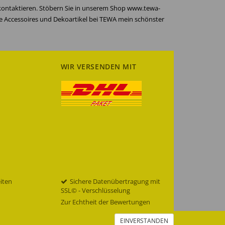
 kontaktieren. Stöbern Sie in unserem Shop www.tewa-
re Accessoires und Dekoartikel bei TEWA mein schönster
WIR VERSENDEN MIT
eiten
Sichere Datenübertragung mit
SSL© - Verschlüsselung
Zur Echtheit der Bewertungen
EINVERSTANDEN