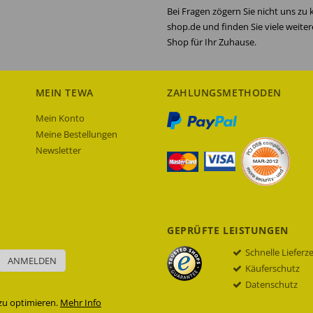
Bei Fragen zögern Sie nicht uns zu
shop.de und finden Sie viele weite
Shop für Ihr Zuhause.
MEIN TEWA
ZAHLUNGSMETHODEN
Mein Konto
Meine Bestellungen
Newsletter
GEPRÜFTE LEISTUNGEN
Schnelle Lieferz
ANMELDEN
Käuferschutz
Datenschutz
zu optimieren.
Mehr Info