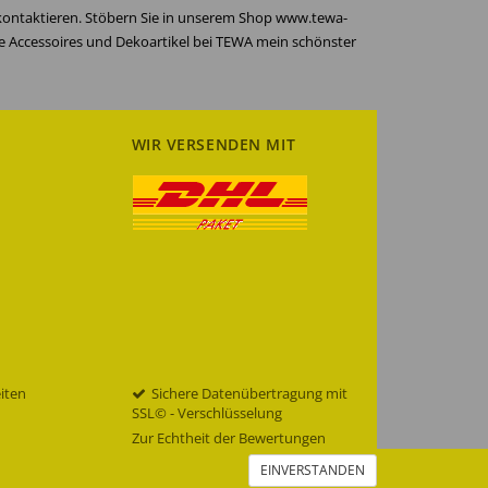
 kontaktieren. Stöbern Sie in unserem Shop www.tewa-
re Accessoires und Dekoartikel bei TEWA mein schönster
WIR VERSENDEN MIT
eiten
Sichere Datenübertragung mit
SSL© - Verschlüsselung
Zur Echtheit der Bewertungen
EINVERSTANDEN