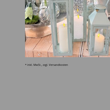
* inkl. MwSt., zzgl.
Versandkosten