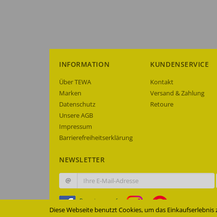
INFORMATION
KUNDENSERVICE
Über TEWA
Kontakt
Marken
Versand & Zahlung
Datenschutz
Retoure
Unsere AGB
Impressum
Barrierefreiheitserklärung
NEWSLETTER
@
Diese Webseite benutzt Cookies, um das Einkaufserlebnis 