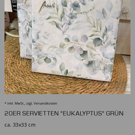
* inkl. MwSt., zzgl.
Versandkosten
20ER SERVIETTEN "EUKALYPTUS" GRÜN
ca. 33x33 cm