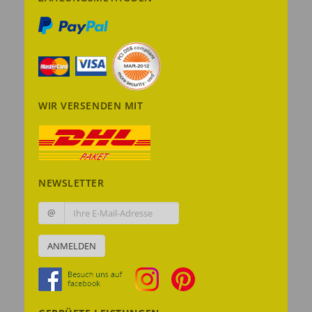
WIR VERSENDEN MIT
NEWSLETTER
@
ANMELDEN