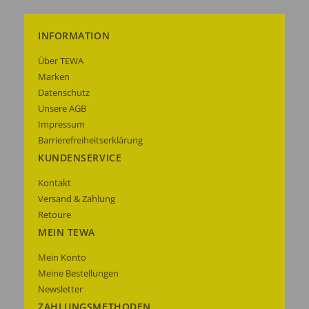
INFORMATION
Über TEWA
Marken
Datenschutz
Unsere AGB
Impressum
Barrierefreiheitserklärung
KUNDENSERVICE
Kontakt
Versand & Zahlung
Retoure
MEIN TEWA
Mein Konto
Meine Bestellungen
Newsletter
ZAHLUNGSMETHODEN