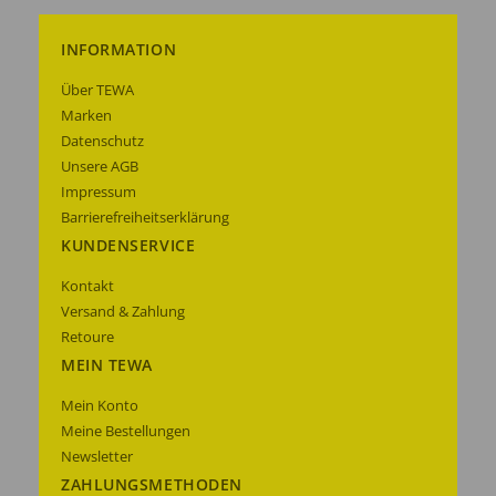
INFORMATION
Über TEWA
Marken
Datenschutz
Unsere AGB
Impressum
Barrierefreiheitserklärung
KUNDENSERVICE
Kontakt
Versand & Zahlung
Retoure
MEIN TEWA
Mein Konto
Meine Bestellungen
Newsletter
ZAHLUNGSMETHODEN