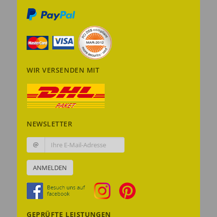
WIR VERSENDEN MIT
NEWSLETTER
@
ANMELDEN
GEPRÜFTE LEISTUNGEN