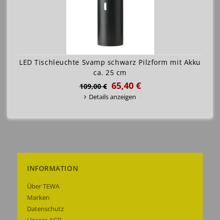
LED Tischleuchte Svamp schwarz Pilzform mit Akku
ca. 25 cm
65,40 €
109,00 €
Details anzeigen
INFORMATION
Über TEWA
Marken
Datenschutz