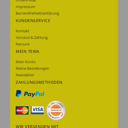
Unsere AGB
Impressum
Barrierefreiheitserklärung
KUNDENSERVICE
Kontakt
Versand & Zahlung
Retoure
MEIN TEWA
Mein Konto
Meine Bestellungen
Newsletter
ZAHLUNGSMETHODEN
WIR VERSENDEN MIT