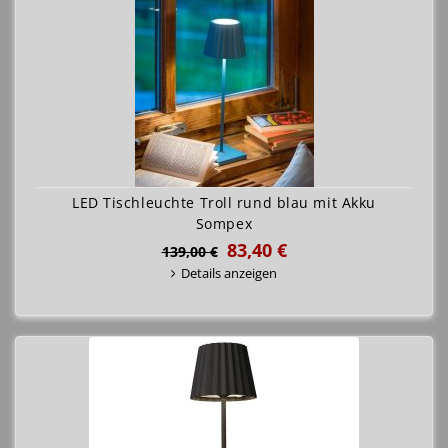
LED Tischleuchte Troll rund blau mit Akku
Sompex
83,40 €
139,00 €
Details anzeigen