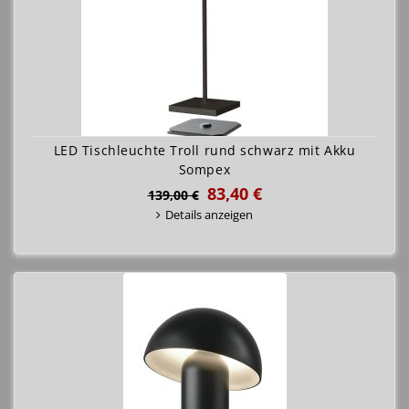
LED Tischleuchte Troll rund schwarz mit Akku
Sompex
83,40 €
139,00 €
Details anzeigen